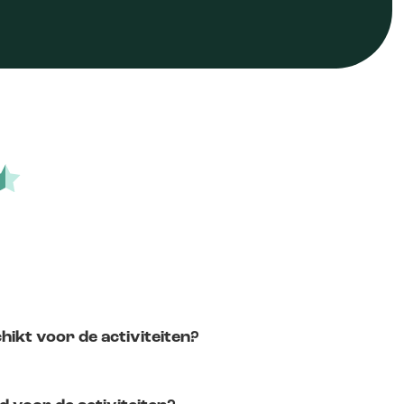
hikt voor de activiteiten?