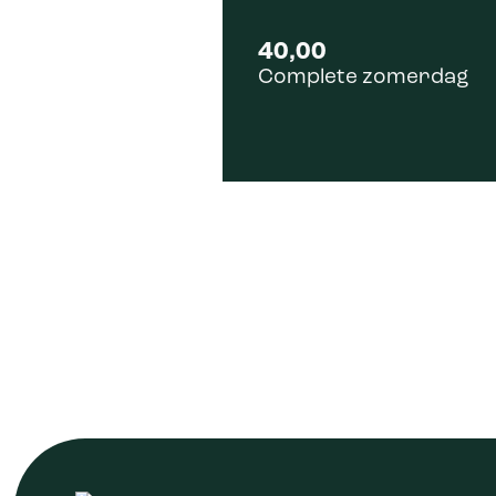
40,00
Complete zomerdag