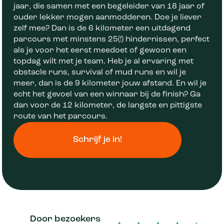
jaar, die samen met een begeleider van 18 jaar of
ouder lekker mogen aanmodderen. Doe je liever
zelf mee? Dan is de 6 kilometer een uitdagend
parcours met minstens 25(!) hindernissen, perfect
als je voor het eerst meedoet of gewoon een
topdag wilt met je team. Heb je al ervaring met
obstacle runs, survival of mud runs en wil je
meer, dan is de 9 kilometer jouw afstand. En wil je
echt het gevoel van een winnaar bij de finish? Ga
dan voor de 12 kilometer, de langste en pittigste
route van het parcours.
Schrijf je in!
Door bezoekers