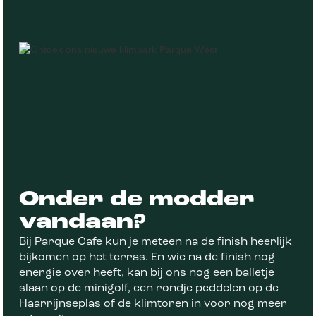
Onder de modder
vandaan?
Bij Parque Cafe kun je meteen na de finish heerlijk
bijkomen op het terras. En wie na de finish nog
energie over heeft, kan bij ons nog een balletje
slaan op de minigolf, een rondje peddelen op de
Haarrijnseplas of de klimtoren in voor nog meer