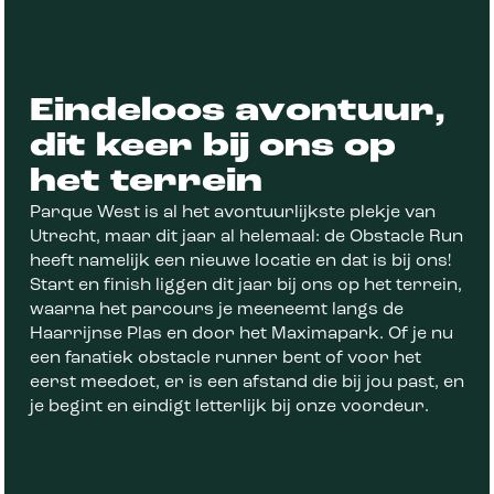
Eindeloos avontuur,
dit keer bij ons op
het terrein
Parque West is al het avontuurlijkste plekje van
Utrecht, maar dit jaar al helemaal: de Obstacle Run
heeft namelijk een nieuwe locatie en dat is bij ons!
Start en finish liggen dit jaar bij ons op het terrein,
waarna het parcours je meeneemt langs de
Haarrijnse Plas en door het Maximapark. Of je nu
een fanatiek obstacle runner bent of voor het
eerst meedoet, er is een afstand die bij jou past, en
je begint en eindigt letterlijk bij onze voordeur.