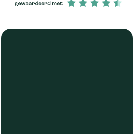
gewaardeerd met: