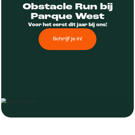
Obstacle Run bij
Parque West
Voor het eerst dit jaar bij ons!
Schrijf je in!