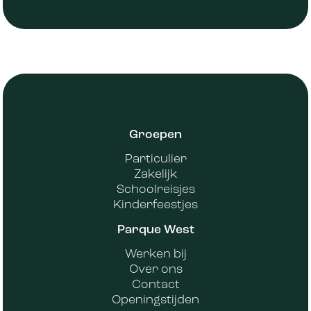
Groepen
Particulier
Zakelijk
Schoolreisjes
Kinderfeestjes
Parque West
Werken bij
Over ons
Contact
Openingstijden