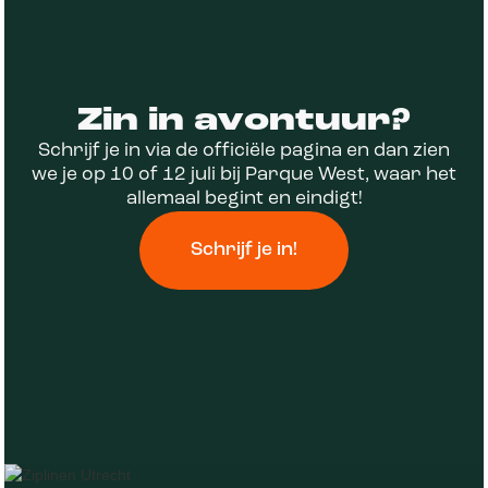
Zin in avontuur?
Schrijf je in via de officiële pagina en dan zien
we je op 10 of 12 juli bij Parque West, waar het
allemaal begint en eindigt!
Schrijf je in!