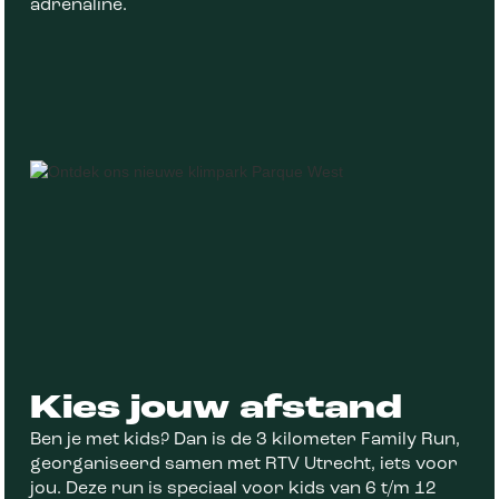
adrenaline.
Kies jouw afstand
Ben je met kids? Dan is de 3 kilometer Family Run,
georganiseerd samen met RTV Utrecht, iets voor
jou. Deze run is speciaal voor kids van 6 t/m 12