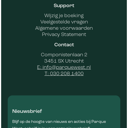
Support
Wijzig je boeking
Veelgestelde vragen
Algemene voorwaarden
Privacy Statement
Contact
Componistenlaan 2
3451 SX Utrecht
E: info@parquewest.nl
T: 030 208 1400
Nieuwsbrief
Blijf op de hoogte van nieuws en acties bij Parque